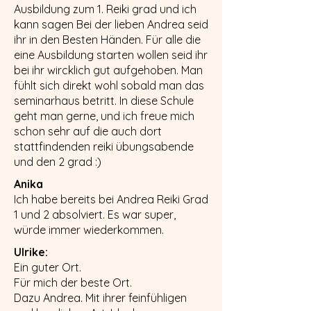
Ausbildung zum 1. Reiki grad und ich
kann sagen Bei der lieben Andrea seid
ihr in den Besten Händen. Für alle die
eine Ausbildung starten wollen seid ihr
bei ihr wircklich gut aufgehoben. Man
fühlt sich direkt wohl sobald man das
seminarhaus betritt. In diese Schule
geht man gerne, und ich freue mich
schon sehr auf die auch dort
stattfindenden reiki übungsabende
und den 2 grad :)
Anika
Ich habe bereits bei Andrea Reiki Grad
1 und 2 absolviert. Es war super,
würde immer wiederkommen.
Ulrike:
Ein guter Ort.
Für mich der beste Ort.
Dazu Andrea. Mit ihrer feinfühligen