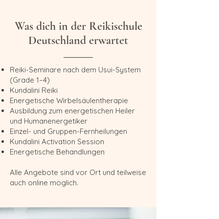
Was dich in der Reikischule
Deutschland erwartet
Reiki-Seminare nach dem Usui-System
(Grade 1–4)
Kundalini Reiki
Energetische Wirbelsäulentherapie
Ausbildung zum energetischen Heiler
und Humanenergetiker
Einzel- und Gruppen-Fernheilungen
Kundalini Activation Session
Energetische Behandlungen
Alle Angebote sind vor Ort und teilweise
auch online möglich.