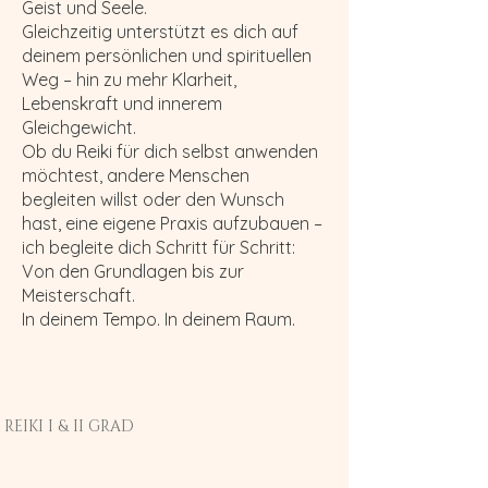
Geist und Seele.
Gleichzeitig unterstützt es dich auf
deinem persönlichen und spirituellen
Weg – hin zu mehr Klarheit,
Lebenskraft und innerem
Gleichgewicht.
Ob du Reiki für dich selbst anwenden
möchtest, andere Menschen
begleiten willst oder den Wunsch
hast, eine eigene Praxis aufzubauen –
ich begleite dich Schritt für Schritt:
Von den Grundlagen bis zur
Meisterschaft.
In deinem Tempo. In deinem Raum.
REIKI I & II GRAD