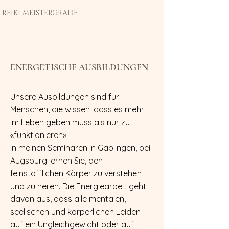
REIKI MEISTERGRADE
ENERGETISCHE AUSBILDUNGEN
Unsere Ausbildungen sind für
Menschen, die wissen, dass es mehr
im Leben geben muss als nur zu
«funktionieren».
In meinen Seminaren in Gablingen, bei
Augsburg lernen Sie, den
feinstofflichen Körper zu verstehen
und zu heilen. Die Energiearbeit geht
davon aus, dass alle mentalen,
seelischen und körperlichen Leiden
auf ein Ungleichgewicht oder auf