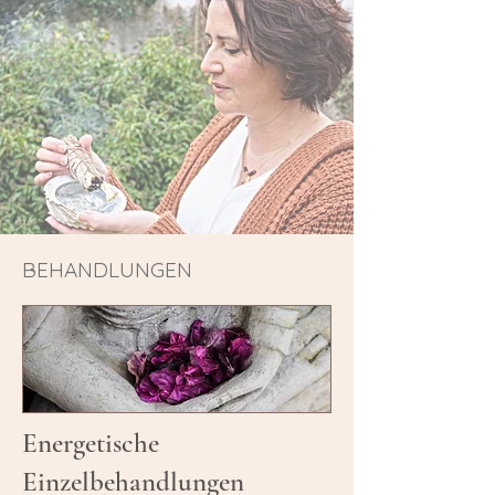
BEHANDLUNGEN
Energetische
Einzelbehandlungen