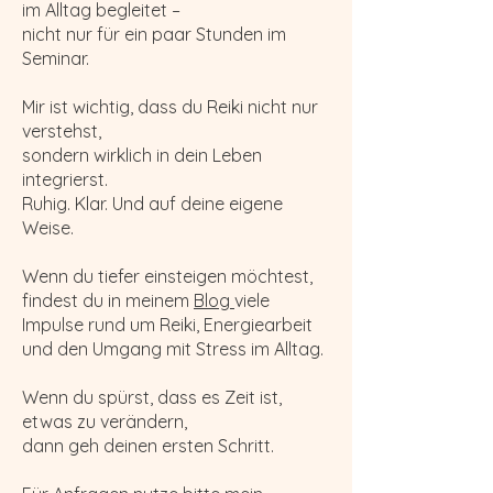
im Alltag begleitet –
nicht nur für ein paar Stunden im
Seminar.
Mir ist wichtig, dass du Reiki nicht nur
verstehst,
sondern wirklich in dein Leben
integrierst.
Ruhig. Klar. Und auf deine eigene
Weise.
Wenn du tiefer einsteigen möchtest,
findest du in meinem
Blog
viele
Impulse rund um Reiki, Energiearbeit
und den Umgang mit Stress im Alltag.
Wenn du spürst, dass es Zeit ist,
etwas zu verändern,
dann geh deinen ersten Schritt.