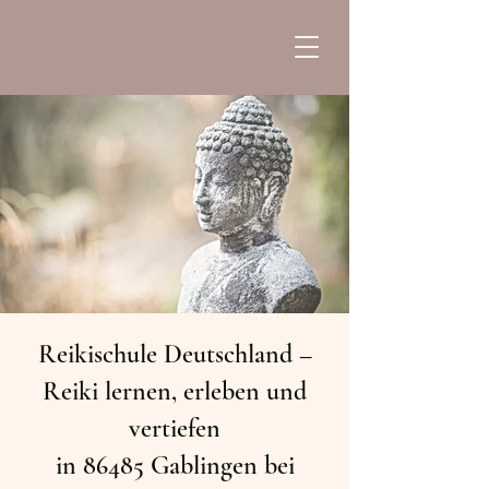
Reikischule Deutschland –
Reiki lernen, erleben und
vertiefen​
in 86485 Gablingen bei