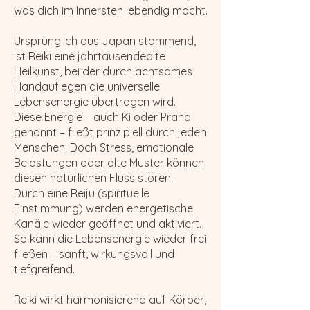
was dich im Innersten lebendig macht.
Ursprünglich aus Japan stammend,
ist Reiki eine jahrtausendealte
Heilkunst, bei der durch achtsames
Handauflegen die universelle
Lebensenergie übertragen wird.
Diese Energie – auch Ki oder Prana
genannt – fließt prinzipiell durch jeden
Menschen. Doch Stress, emotionale
Belastungen oder alte Muster können
diesen natürlichen Fluss stören.
Durch eine Reiju (spirituelle
Einstimmung) werden energetische
Kanäle wieder geöffnet und aktiviert.
So kann die Lebensenergie wieder frei
fließen – sanft, wirkungsvoll und
tiefgreifend.
Reiki wirkt harmonisierend auf Körper,