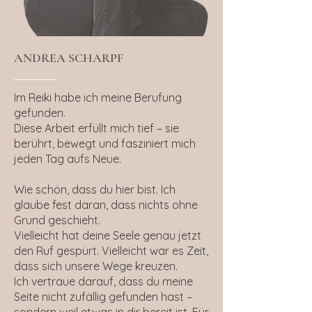
ANDREA SCHARPF
Im Reiki habe ich meine Berufung
gefunden.
Diese Arbeit erfüllt mich tief – sie
berührt, bewegt und fasziniert mich
jeden Tag aufs Neue.
Wie schön, dass du hier bist. Ich
glaube fest daran, dass nichts ohne
Grund geschieht.
Vielleicht hat deine Seele genau jetzt
den Ruf gespürt. Vielleicht war es Zeit,
dass sich unsere Wege kreuzen.
Ich vertraue darauf, dass du meine
Seite nicht zufällig gefunden hast –