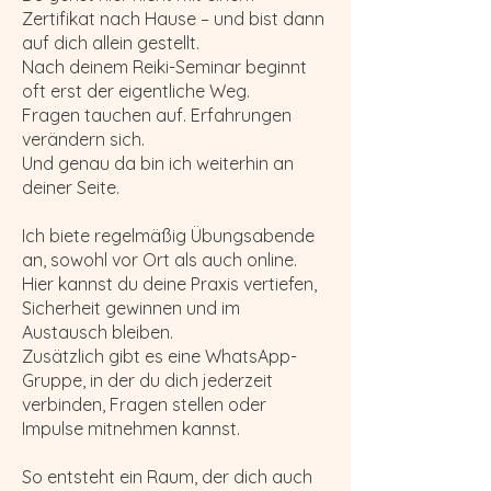
Zertifikat nach Hause – und bist dann
auf dich allein gestellt.
Nach deinem Reiki-Seminar beginnt
oft erst der eigentliche Weg.
Fragen tauchen auf. Erfahrungen
verändern sich.
Und genau da bin ich weiterhin an
deiner Seite.
Ich biete regelmäßig Übungsabende
an, sowohl vor Ort als auch online.
Hier kannst du deine Praxis vertiefen,
Sicherheit gewinnen und im
Austausch bleiben.
Zusätzlich gibt es eine WhatsApp-
Gruppe, in der du dich jederzeit
verbinden, Fragen stellen oder
Impulse mitnehmen kannst.
So entsteht ein Raum, der dich auch