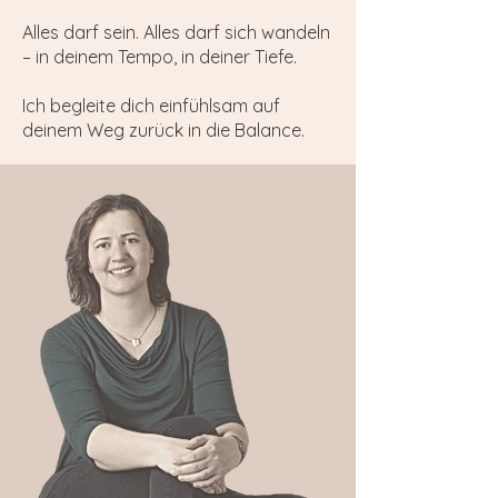
Alles darf sein. Alles darf sich wandeln
– in deinem Tempo, in deiner Tiefe.
Ich begleite dich einfühlsam auf
deinem Weg zurück in die Balance.