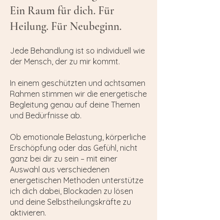
Ein Raum für dich. Für
Heilung. Für Neubeginn.
Jede Behandlung ist so individuell wie
der Mensch, der zu mir kommt.
In einem geschützten und achtsamen
Rahmen stimmen wir die energetische
Begleitung genau auf deine Themen
und Bedürfnisse ab.
Ob emotionale Belastung, körperliche
Erschöpfung oder das Gefühl, nicht
ganz bei dir zu sein – mit einer
Auswahl aus verschiedenen
energetischen Methoden unterstütze
ich dich dabei, Blockaden zu lösen
und deine Selbstheilungskräfte zu
aktivieren.