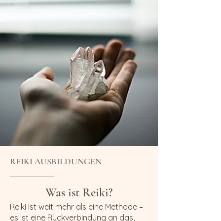
REIKI AUSBILDUNGEN
Was ist Reiki?
Reiki ist weit mehr als eine Methode –
es ist eine Rückverbindung an das,