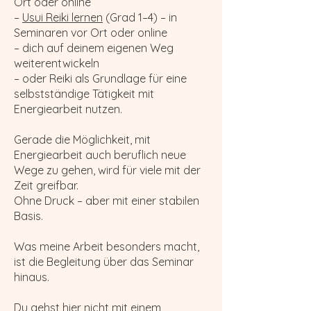
Ort oder online
–
Usui Reiki lernen
(Grad 1–4) – in
Seminaren vor Ort oder online
– dich auf deinem eigenen Weg
weiterentwickeln
– oder Reiki als Grundlage für eine
selbstständige Tätigkeit mit
Energiearbeit nutzen.
Gerade die Möglichkeit, mit
Energiearbeit auch beruflich neue
Wege zu gehen, wird für viele mit der
Zeit greifbar.
Ohne Druck – aber mit einer stabilen
Basis.
Was meine Arbeit besonders macht,
ist die Begleitung über das Seminar
hinaus.
Du gehst hier nicht mit einem