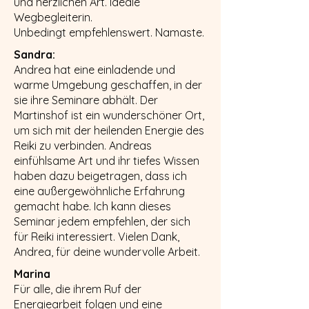
und herzlichen Art. Ideale
Wegbegleiterin.
Unbedingt empfehlenswert. Namaste.
Sandra:
Andrea hat eine einladende und
warme Umgebung geschaffen, in der
sie ihre Seminare abhält. Der
Martinshof ist ein wunderschöner Ort,
um sich mit der heilenden Energie des
Reiki zu verbinden. Andreas
einfühlsame Art und ihr tiefes Wissen
haben dazu beigetragen, dass ich
eine außergewöhnliche Erfahrung
gemacht habe. Ich kann dieses
Seminar jedem empfehlen, der sich
für Reiki interessiert. Vielen Dank,
Andrea, für deine wundervolle Arbeit.
Marina
Für alle, die ihrem Ruf der
Energiearbeit folgen und eine