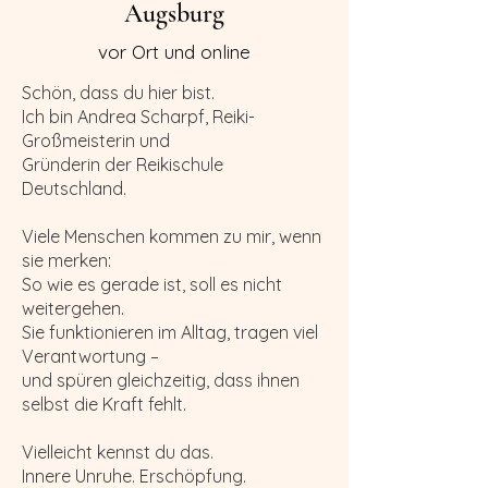
Augsburg
vor Ort und online
Schön, dass du hier bist.
Ich bin Andrea Scharpf, Reiki-
Großmeisterin und
Gründerin der Reikischule
Deutschland.
Viele Menschen kommen zu mir, wenn
sie merken:
So wie es gerade ist, soll es nicht
weitergehen.
Sie funktionieren im Alltag, tragen viel
Verantwortung –
und spüren gleichzeitig, dass ihnen
selbst die Kraft fehlt.
Vielleicht kennst du das.
Innere Unruhe. Erschöpfung.