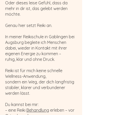
Oder dieses leise Gefühl, dass da
mehr in dir ist, das gelebt werden
möchte.
Genau hier setzt Reiki an.
In meiner Reikischule in Gablingen bei
Augsburg begleite ich Menschen
dabei, wieder in Kontakt mit ihrer
eigenen Energie zu kommen –
ruhig, klar und ohne Druck.
Reiki ist für mich keine schnelle
Wellness-Anwendung,
sondern ein Weg, der dich langfristig
stabiler, klarer und verbundener
werden lässt.
Du kannst bei mir:
– eine Reiki
Behandlung
erleben – vor