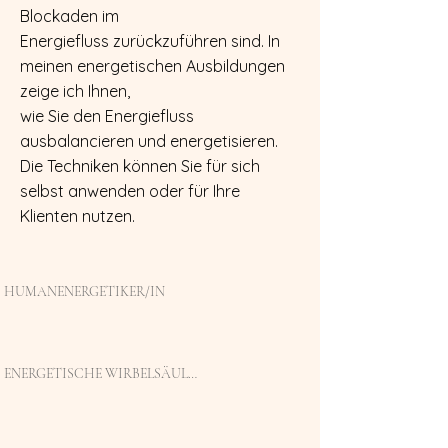
Blockaden im
Energiefluss zurückzuführen sind. In
meinen energetischen Ausbildungen
zeige ich Ihnen,
wie Sie den Energiefluss
ausbalancieren und energetisieren.
Die Techniken können Sie für sich
selbst anwenden oder für Ihre
Klienten nutzen.
HUMANENERGETIKER/IN
ENERGETISCHE WIRBELSÄULENAUFRICHTUNG