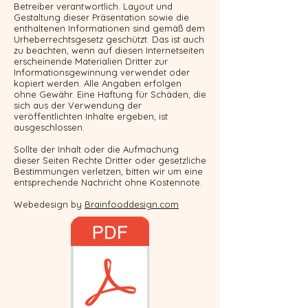
Betreiber verantwortlich. Layout und
Gestaltung dieser Präsentation sowie die
enthaltenen Informationen sind gemäß dem
Urheberrechtsgesetz geschützt. Das ist auch
zu beachten, wenn auf diesen Internetseiten
erscheinende Materialien Dritter zur
Informationsgewinnung verwendet oder
kopiert werden. Alle Angaben erfolgen
ohne Gewähr. Eine Haftung für Schäden, die
sich aus der Verwendung der
veröffentlichten Inhalte ergeben, ist
ausgeschlossen.
Sollte der Inhalt oder die Aufmachung
dieser Seiten Rechte Dritter oder gesetzliche
Bestimmungen verletzen, bitten wir um eine
entsprechende Nachricht ohne Kostennote.
Webedesign by
Brainfooddesign.com