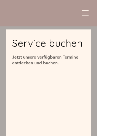
Service buchen
Jetzt unsere verfügbaren Termine
entdecken und buchen.