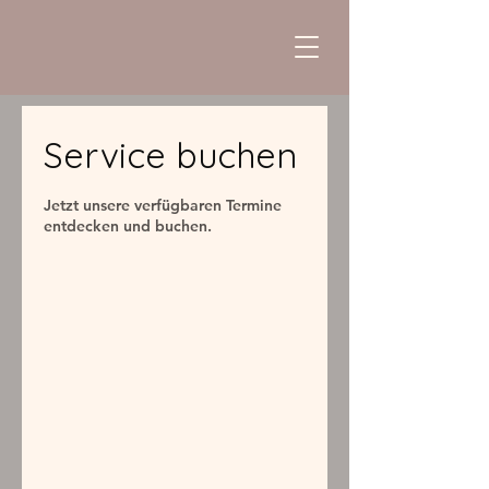
Service buchen
Jetzt unsere verfügbaren Termine
entdecken und buchen.