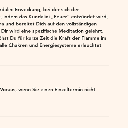
dalini-Erweckung, bei der sich der
t, indem das Kundalini „Feuer“ entzündet wird,
ra und bereitet Dich auf den vollständigen
. Dir wird eine spezifische Meditation gelehrt.
hst Du für kurze Zeit die Kraft der Flamme im
 alle Chakren und Energiesysteme erleuchtet
Voraus, wenn Sie einen Einzeltermin nicht