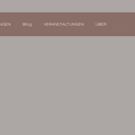
NGEN
Blog
VERANSTALTUNGEN
ÜBER
. . .