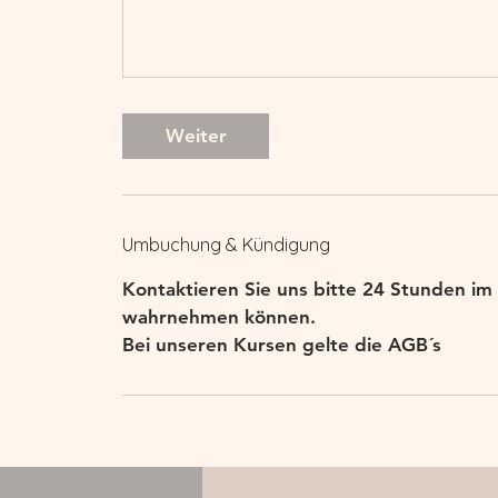
Weiter
Umbuchung & Kündigung
Kontaktieren Sie uns bitte 24 Stunden im 
wahrnehmen können.
Bei unseren Kursen gelte die AGB´s