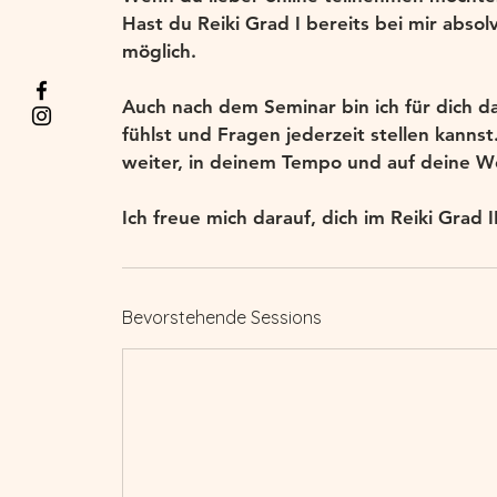
Hast du Reiki Grad I bereits bei mir absolv
möglich.
Auch nach dem Seminar bin ich für dich da.
fühlst und Fragen jederzeit stellen kann
weiter, in deinem Tempo und auf deine W
Ich freue mich darauf, dich im Reiki Grad I
Bevorstehende Sessions