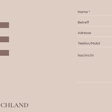
TSCHLAND