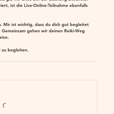
iert, ist die Live-Online-Teilnahme ebenfalls
 Mir ist wichtig, dass du dich gut begleitet
st. Gemeinsam gehen wir deinen Reiki-Weg
eise.
I zu begleiten.