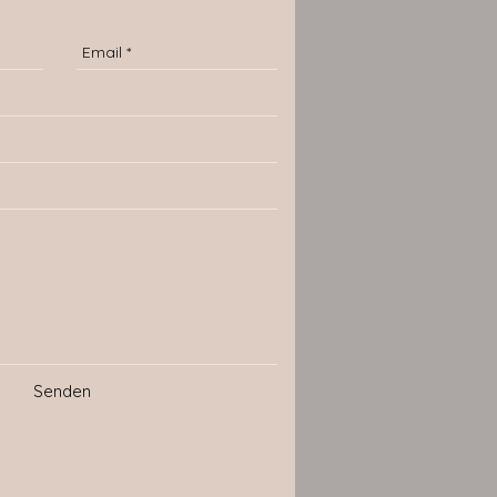
Senden