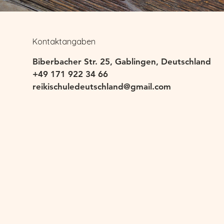
Kontaktangaben
Biberbacher Str. 25, Gablingen, Deutschland
+49 171 922 34 66
reikischuledeutschland@gmail.com