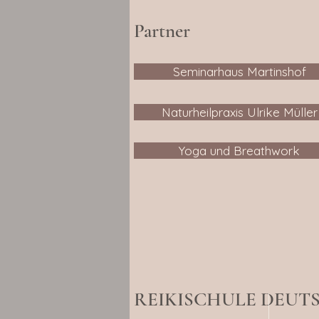
Partner
Seminarhaus Martinshof
Naturheilpraxis Ulrike Müller
Yoga und Breathwork
REIKISCHULE DEU