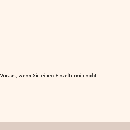
Voraus, wenn Sie einen Einzeltermin nicht