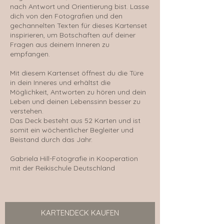
nach Antwort und Orientierung bist. Lasse
dich von den Fotografien und den
gechannelten Texten für dieses Kartenset
inspirieren, um Botschaften auf deiner
Fragen aus deinem Inneren zu
empfangen.
Mit diesem Kartenset öffnest du die Türe
in dein Inneres und erhältst die
Möglichkeit, Antworten zu hören und dein
Leben und deinen Lebenssinn besser zu
verstehen.
Das Deck besteht aus 52 Karten und ist
somit ein wöchentlicher Begleiter und
Beistand durch das Jahr.
Gabriela Hill-Fotografie in Kooperation
mit der Reikischule Deutschland
KARTENDECK KAUFEN