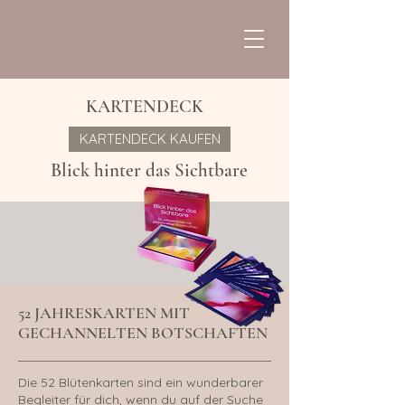
KARTENDECK
KARTENDECK KAUFEN
Blick hinter das Sichtbare
52 JAHRESKARTEN MIT
GECHANNELTEN BOTSCHAFTEN
Die 52 Blütenkarten sind ein wunderbarer
Begleiter für dich, wenn du auf der Suche